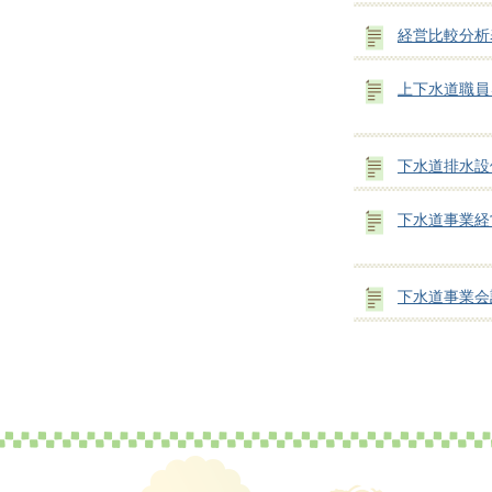
経営比較分析
上下水道職員
下水道排水設
下水道事業経
下水道事業会